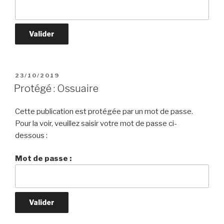
PUBLIÉ
23/10/2019
LE
Protégé : Ossuaire
Cette publication est protégée par un mot de passe.
Pour la voir, veuillez saisir votre mot de passe ci-
dessous :
Mot de passe :