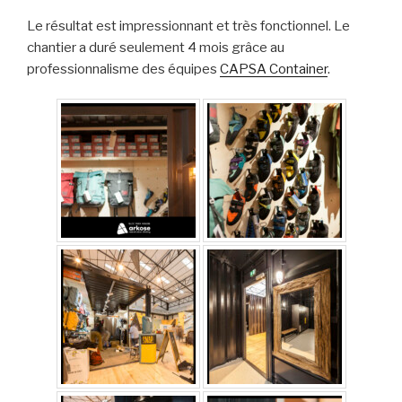
Le résultat est impressionnant et très fonctionnel. Le
chantier a duré seulement 4 mois grâce au
professionnalisme des équipes
CAPSA Container
.