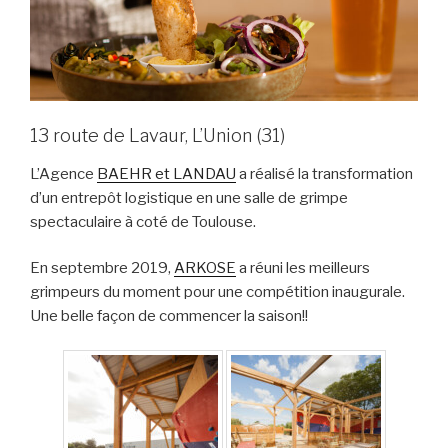
13 route de Lavaur, L’Union (31)
L’Agence
BAEHR et LANDAU
a réalisé la transformation
d’un entrepôt logistique en une salle de grimpe
spectaculaire à coté de Toulouse.
En septembre 2019,
ARKOSE
a réuni les meilleurs
grimpeurs du moment pour une compétition inaugurale.
Une belle façon de commencer la saison!!