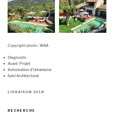
Copyright photo : WAA
Diagnostic
Avant-Projet
Autorisation d’Urbanisme
Suivi Architectural
LIVRAISON 2018
RECHERCHE