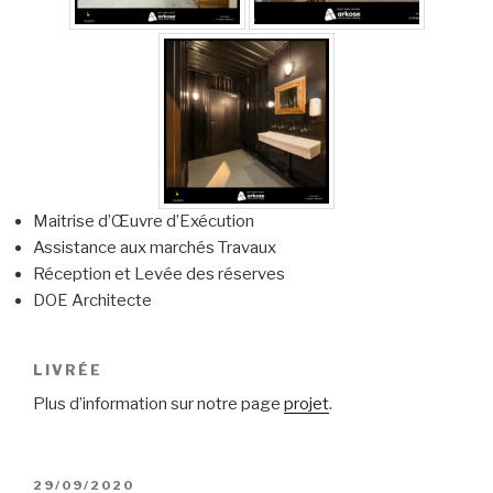
Maitrise d’Œuvre d’Exécution
Assistance aux marchés Travaux
Réception et Levée des réserves
DOE Architecte
LIVRÉE
Plus d’information sur notre page
projet
.
PUBLIÉ
29/09/2020