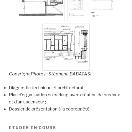
Copyright Photos : Stéphane BABATASI
Diagnostic technique et architectural ;
Plan d’organisation du parking avec création de bureaux
et d’un ascenseur ;
Dossier de présentation à la copropriété ;
ETUDES EN COURS