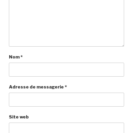
Nom
*
Adresse de messagerie
*
Site web