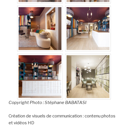
Copyright Photo : Stéphane BABATASI
Création de visuels de communication : contenu photos
et vidéos HD