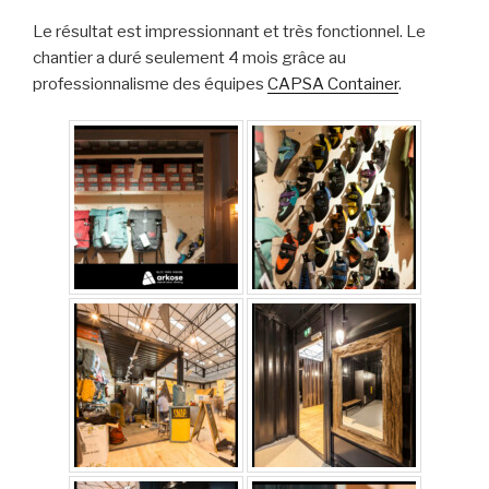
Le résultat est impressionnant et très fonctionnel. Le
chantier a duré seulement 4 mois grâce au
professionnalisme des équipes
CAPSA Container
.