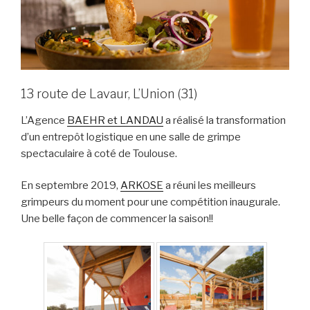
13 route de Lavaur, L’Union (31)
L’Agence
BAEHR et LANDAU
a réalisé la transformation
d’un entrepôt logistique en une salle de grimpe
spectaculaire à coté de Toulouse.
En septembre 2019,
ARKOSE
a réuni les meilleurs
grimpeurs du moment pour une compétition inaugurale.
Une belle façon de commencer la saison!!