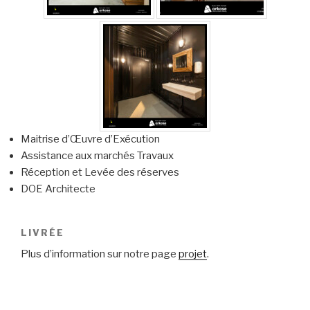
Maitrise d’Œuvre d’Exécution
Assistance aux marchés Travaux
Réception et Levée des réserves
DOE Architecte
LIVRÉE
Plus d’information sur notre page
projet
.