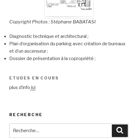
Copyright Photos : Stéphane BABATASI
Diagnostic technique et architectural ;
Plan d’organisation du parking avec création de bureaux
et d’un ascenseur ;
Dossier de présentation à la copropriété ;
ETUDES EN COURS
plus d’info
ici
RECHERCHE
Recherche
Reche
pour