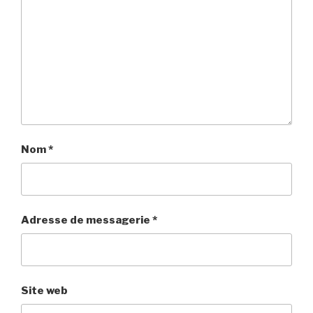
Nom
*
Adresse de messagerie
*
Site web