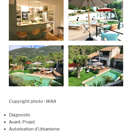
Copyright photo : WAA
Diagnostic
Avant-Projet
Autorisation d’Urbanisme